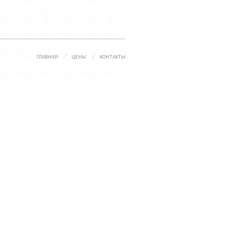
ГЛАВНАЯ
ЦЕНЫ
КОНТАКТЫ