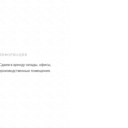
ИНФОРМАЦИЯ
Сдаем в аренду склады, офисы,
производственные помещения.