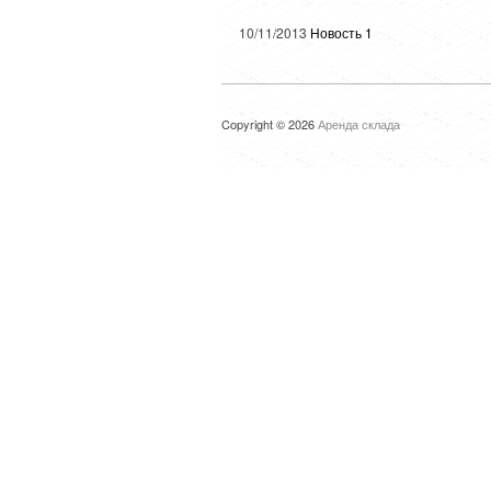
10/11/2013
Новость 1
Copyright © 2026
Аренда склада